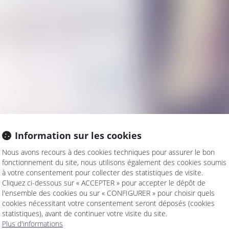
le immobilière relevant de l’impôt sur le
re constitutif d’un abus de droit lorsque
ficiel (CAA Lyon, 9 févr. 2023, n°
Information sur les cookies
Nous avons recours à des cookies techniques pour assurer le bon
 de lecture du projet d’état liquidatif
fonctionnement du site, nous utilisons également des cookies soumis
cédures de partage judiciaire
à votre consentement pour collecter des statistiques de visite.
Cliquez ci-dessous sur « ACCEPTER » pour accepter le dépôt de
l'ensemble des cookies ou sur « CONFIGURER » pour choisir quels
e suffisent pas à le placer sous tutelle
cookies nécessitant votre consentement seront déposés (cookies
 avoir une cause licite
statistiques), avant de continuer votre visite du site.
 de l’action en déclaration de simulation
Plus d'informations