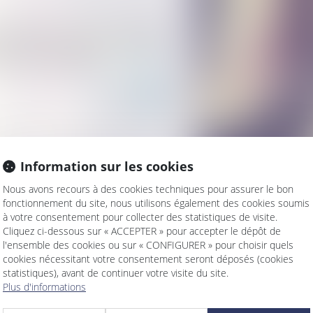
é le principe selon lequel, lorsque des
 des parties communes spéciales, leur
mble des copropriétaires...
Lire la suite
Information sur les cookies
Nous avons recours à des cookies techniques pour assurer le bon
ension d’une clause résolutoire
fonctionnement du site, nous utilisons également des cookies soumis
s perçus !
à votre consentement pour collecter des statistiques de visite.
Cliquez ci-dessous sur « ACCEPTER » pour accepter le dépôt de
 de femmes
l'ensemble des cookies ou sur « CONFIGURER » pour choisir quels
 pas !
cookies nécessitant votre consentement seront déposés (cookies
 ?
statistiques), avant de continuer votre visite du site.
 des délais de procédure !
Plus d'informations
’expiration du bail initialement renouvelé
it être caractérisée