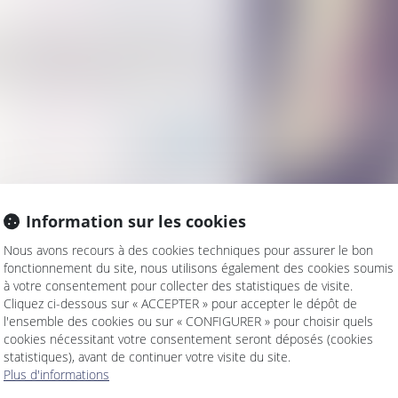
 à l’initiative du Procureur de la
 jours à compter de sa saisine, convoquer
 remis sur demande aux personnes ou à
Information sur les cookies
Nous avons recours à des cookies techniques pour assurer le bon
fonctionnement du site, nous utilisons également des cookies soumis
ension d’une clause résolutoire
à votre consentement pour collecter des statistiques de visite.
s perçus !
Cliquez ci-dessous sur « ACCEPTER » pour accepter le dépôt de
 de femmes
l'ensemble des cookies ou sur « CONFIGURER » pour choisir quels
 pas !
cookies nécessitant votre consentement seront déposés (cookies
 ?
statistiques), avant de continuer votre visite du site.
 des délais de procédure !
Plus d'informations
’expiration du bail initialement renouvelé