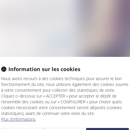
tions de mise en œuvre de la procédure
inée en vertu des stipulations
Information sur les cookies
Nous avons recours à des cookies techniques pour assurer le bon
férentielle ?
fonctionnement du site, nous utilisons également des cookies soumis
er sur la loi étrangère ?
à votre consentement pour collecter des statistiques de visite.
Cliquez ci-dessous sur « ACCEPTER » pour accepter le dépôt de
l'ensemble des cookies ou sur « CONFIGURER » pour choisir quels
fications à connaître
cookies nécessitant votre consentement seront déposés (cookies
statistiques), avant de continuer votre visite du site.
ur les professionnels
Plus d'informations
 défaut établi